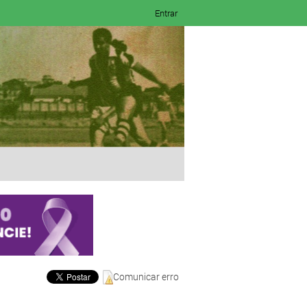
Entrar
Comunicar erro