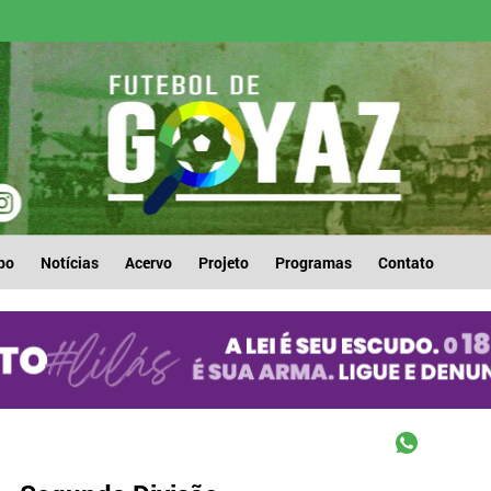
po
Notícias
Acervo
Projeto
Programas
Contato