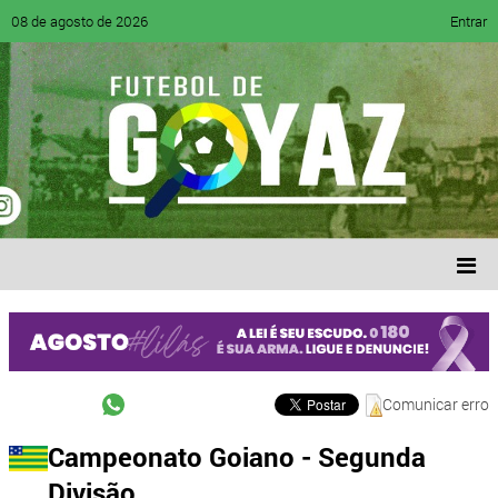
08 de agosto de 2026
Entrar
Comunicar erro
Campeonato Goiano - Segunda
Divisão