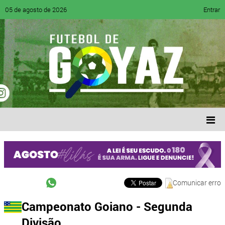
05 de agosto de 2026
Entrar
Comunicar erro
Campeonato Goiano - Segunda
Divisão