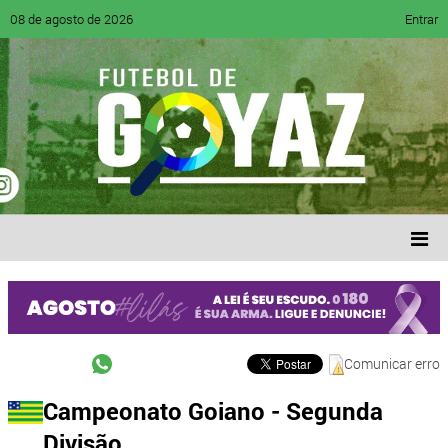
08 de agosto de 2026
Entrar
Comunicar erro
Campeonato Goiano - Segunda
Divisão