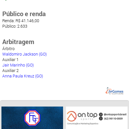
Público e renda
Renda: R$ 41.146,00
Público: 2.633
Arbitragem
Árbitro
Waldomiro Jackson (GO)
Auxiliar 1
Jair Marinho (GO)
Auxiliar 2
Anna Paula Kreuz (GO)