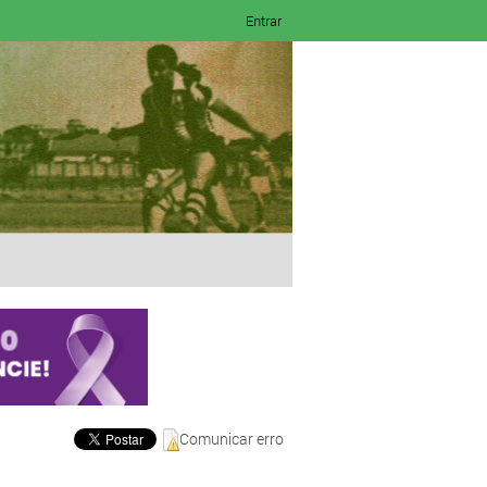
Entrar
Comunicar erro