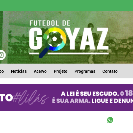
po
Notícias
Acervo
Projeto
Programas
Contato