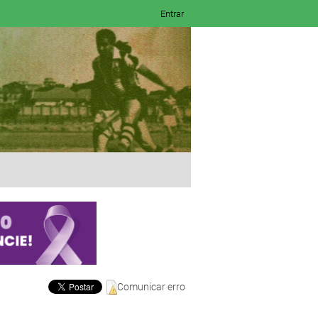
Entrar
Comunicar erro