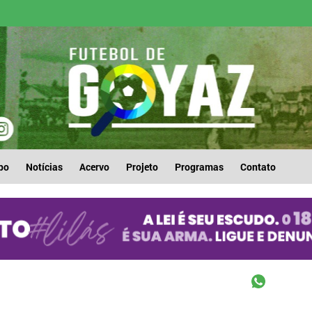
po
Notícias
Acervo
Projeto
Programas
Contato