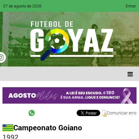
07 de agosto de 2026
Entrar
Comunicar erro
Campeonato Goiano
1992