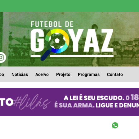
po
Notícias
Acervo
Projeto
Programas
Contato