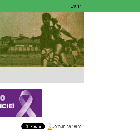
Entrar
Comunicar erro