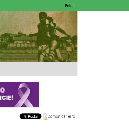
Entrar
Comunicar erro