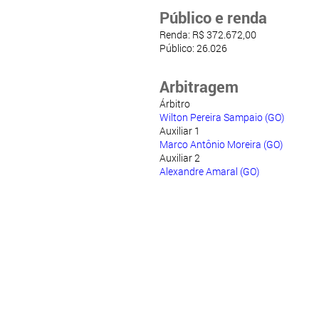
Público e renda
Renda: R$ 372.672,00
Público: 26.026
Arbitragem
Árbitro
Wilton Pereira Sampaio (GO)
Auxiliar 1
Marco Antônio Moreira (GO)
Auxiliar 2
Alexandre Amaral (GO)