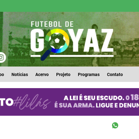
po
Notícias
Acervo
Projeto
Programas
Contato