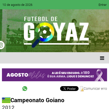
10 de agosto de 2026
Entrar
Comunicar erro
Campeonato Goiano
2012