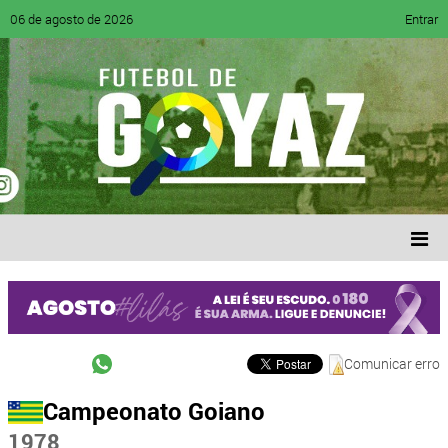
06 de agosto de 2026
Entrar
Comunicar erro
Campeonato Goiano
1978