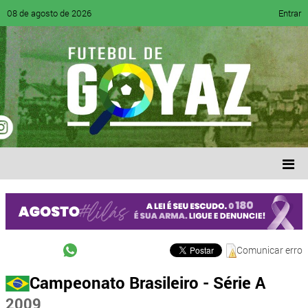
08 de agosto de 2026
Entrar
Comunicar erro
Campeonato Brasileiro - Série A
2009