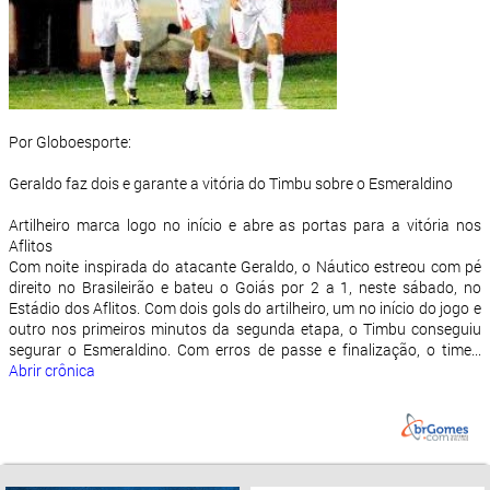
Por Globoesporte:
Geraldo faz dois e garante a vitória do Timbu sobre o Esmeraldino
Artilheiro marca logo no início e abre as portas para a vitória nos
Aflitos
Com noite inspirada do atacante Geraldo, o Náutico estreou com pé
direito no Brasileirão e bateu o Goiás por 2 a 1, neste sábado, no
Estádio dos Aflitos. Com dois gols do artilheiro, um no início do jogo e
outro nos primeiros minutos da segunda etapa, o Timbu conseguiu
segurar o Esmeraldino. Com erros de passe e finalização, o time...
Abrir crônica