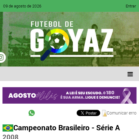
09 de agosto de 2026
Entrar
Comunicar erro
Campeonato Brasileiro - Série A
2008