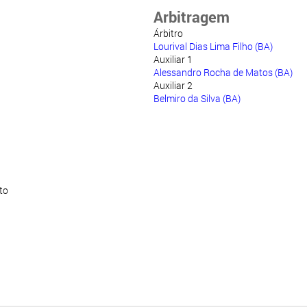
Arbitragem
Árbitro
Lourival Dias Lima Filho (BA)
Auxiliar 1
Alessandro Rocha de Matos (BA)
Auxiliar 2
Belmiro da Silva (BA)
to