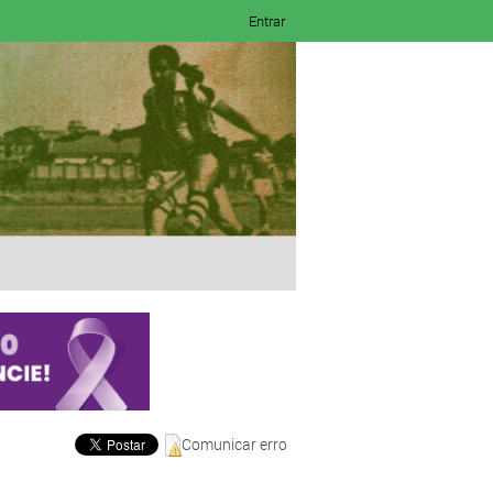
Entrar
Comunicar erro