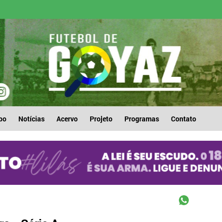
po
Notícias
Acervo
Projeto
Programas
Contato