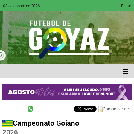
08 de agosto de 2026
Entrar
Comunicar erro
Campeonato Goiano
2026