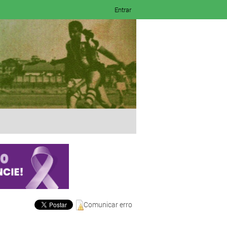
Entrar
Comunicar erro