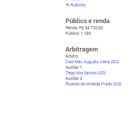
Rubinho
Público e renda
Renda: R$ 34.720,00
Público: 1.193
Arbitragem
Árbitro
Caio Max Augusto Vieira (GO)
Auxiliar 1
Tiego dos Santos (GO)
Auxiliar 2
Ricardo de Almeida Prado (GO)