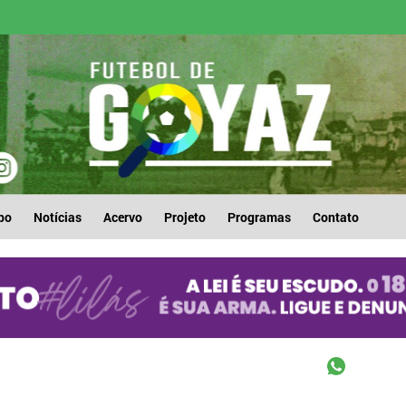
po
Notícias
Acervo
Projeto
Programas
Contato