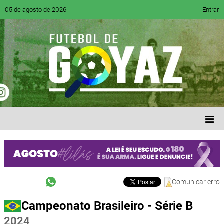
05 de agosto de 2026
Entrar
Comunicar erro
Campeonato Brasileiro - Série B
2024