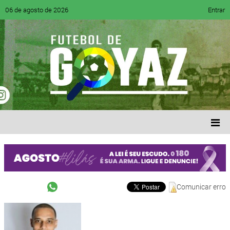
06 de agosto de 2026
Entrar
Comunicar erro