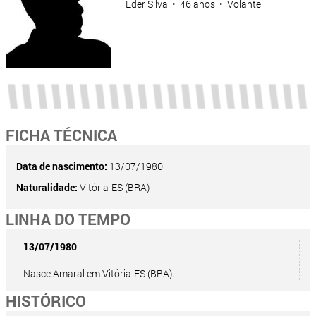
Éder Silva • 46 anos • Volante
FICHA TÉCNICA
Data de nascimento:
13/07/1980
Naturalidade:
Vitória-ES (BRA)
LINHA DO TEMPO
13/07/1980
Nasce Amaral em Vitória-ES (BRA).
HISTÓRICO