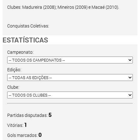
Clubes: Madureira (2008); Mineiros (2009) e Macaé (2010).
Conquistas Coletivas:
ESTATÍSTICAS
Campeonato:
Edição:
Clube:
5
Partidas disputadas:
1
Vitórias:
0
Gols marcados: