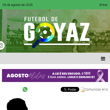
06 de agosto de 2026
Entrar
Comunicar erro