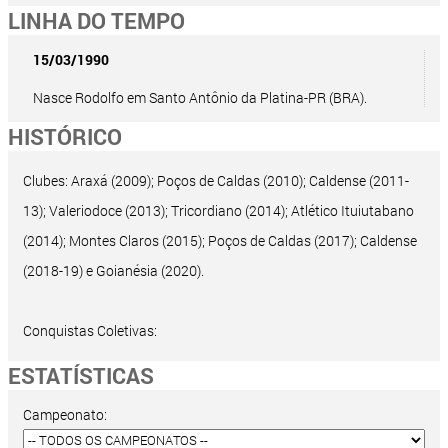
LINHA DO TEMPO
15/03/1990
Nasce Rodolfo em Santo Antônio da Platina-PR (BRA).
HISTÓRICO
Clubes: Araxá (2009); Poços de Caldas (2010); Caldense (2011-
13); Valeriodoce (2013); Tricordiano (2014); Atlético Ituiutabano
(2014); Montes Claros (2015); Poços de Caldas (2017); Caldense
(2018-19) e Goianésia (2020).
Conquistas Coletivas:
ESTATÍSTICAS
Campeonato: