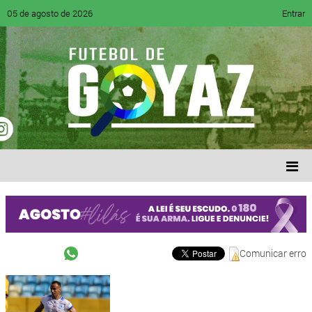
05 de agosto de 2026
Entrar
Comunicar erro