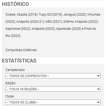
HISTÓRICO
Clubes: Abadia (2019); Tupy-GO (2019); Jaraguá (2020); Inhumas
(2020); Anápolis (2020-21); ABD (2021); Grêmio Anápolis (2022);
Itapirense (2022); Anápolis (2023); Aparecida (2023) e Pires do
Rio (2023).
Conquistas Coletivas:
ESTATÍSTICAS
Campeonato:
Edição:
Clube: