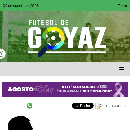
09 de agosto de 2026
Entrar
Comunicar erro