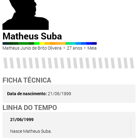
Matheus Suba
Matheus Junio de Brito Oliveira • 27 anos • Meia
FICHA TÉCNICA
Data de nascimento:
21/06/1999
LINHA DO TEMPO
21/06/1999
Nasce Matheus Suba.