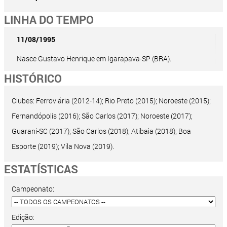
LINHA DO TEMPO
11/08/1995
Nasce Gustavo Henrique em Igarapava-SP (BRA).
HISTÓRICO
Clubes: Ferroviária (2012-14); Rio Preto (2015); Noroeste (2015);
Fernandópolis (2016); São Carlos (2017); Noroeste (2017);
Guarani-SC (2017); São Carlos (2018); Atibaia (2018); Boa
Esporte (2019); Vila Nova (2019).
ESTATÍSTICAS
Campeonato:
Edição: