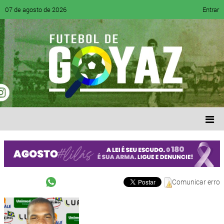
07 de agosto de 2026
Entrar
Comunicar erro