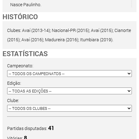
Nasce Paulinho.
HISTÓRICO
Clubes: Avaí (2013-14); Nacional-PR (2015); Avaí (2015); Cianorte
(2015); Avaí (2016); Madureira (2016); Itumbiara (2019).
ESTATÍSTICAS
Campeonato:
Edição:
Clube:
41
Partidas disputadas:
8
Vitórias: