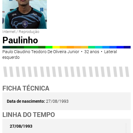
Internet / Reprodução
Paulinho
Paulo Claudino Teodoro De Oliveira Junior • 32 anos • Lateral
esquerdo
FICHA TÉCNICA
Data de nascimento:
27/08/1993
LINHA DO TEMPO
27/08/1993