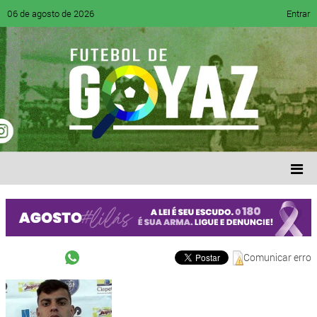
06 de agosto de 2026
Entrar
Comunicar erro