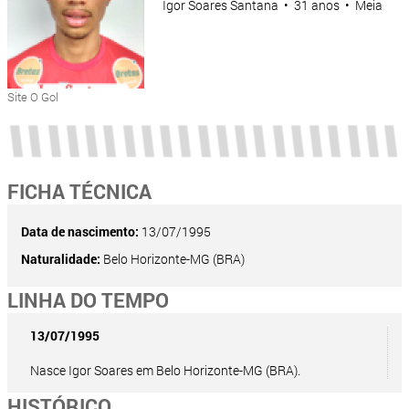
Igor Soares Santana • 31 anos • Meia
Site O Gol
FICHA TÉCNICA
Data de nascimento:
13/07/1995
Naturalidade:
Belo Horizonte-MG (BRA)
LINHA DO TEMPO
13/07/1995
Nasce Igor Soares em Belo Horizonte-MG (BRA).
HISTÓRICO