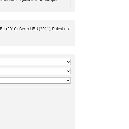
U (2010), Cerro-URU (2011), Palestino-