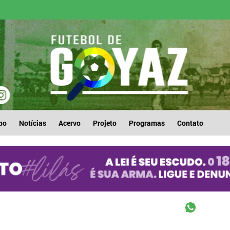
po
Notícias
Acervo
Projeto
Programas
Contato