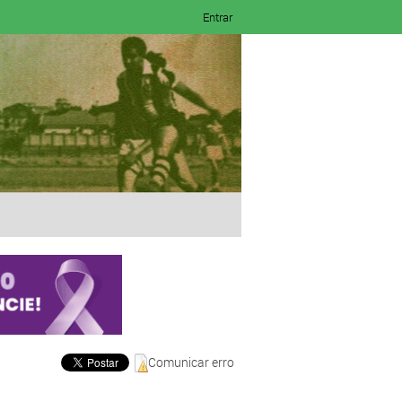
Entrar
Comunicar erro