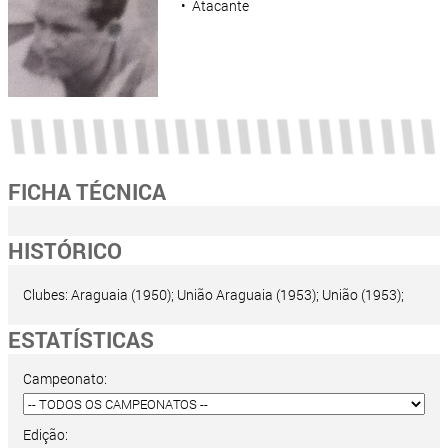
• Atacante
FICHA TÉCNICA
HISTÓRICO
Clubes: Araguaia (1950); União Araguaia (1953); União (1953);
ESTATÍSTICAS
Campeonato:
Edição: