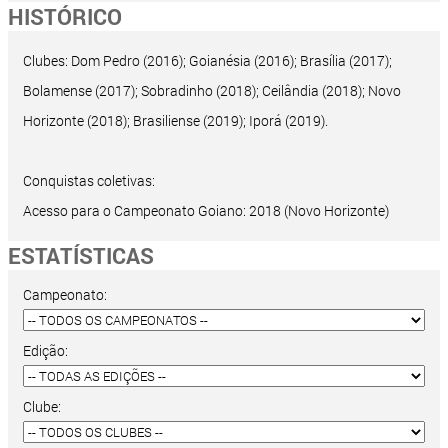
HISTÓRICO
Clubes: Dom Pedro (2016); Goianésia (2016); Brasília (2017);
Bolamense (2017); Sobradinho (2018); Ceilândia (2018); Novo
Horizonte (2018); Brasiliense (2019); Iporá (2019).
Conquistas coletivas:
Acesso para o Campeonato Goiano: 2018 (Novo Horizonte)
ESTATÍSTICAS
Campeonato:
Edição:
Clube: