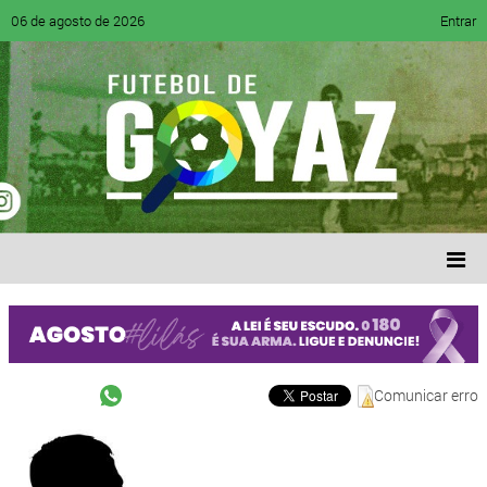
06 de agosto de 2026
Entrar
Comunicar erro