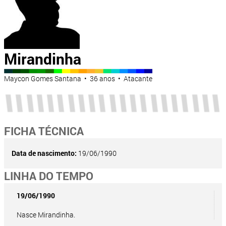
Mirandinha
Maycon Gomes Santana • 36 anos • Atacante
FICHA TÉCNICA
Data de nascimento:
19/06/1990
LINHA DO TEMPO
19/06/1990
Nasce Mirandinha.