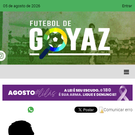
05 de agosto de 2026
Entrar
Comunicar erro