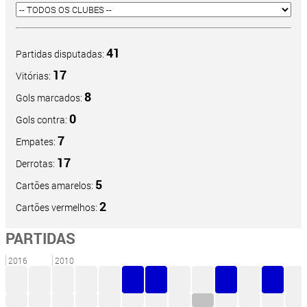
41
Partidas disputadas:
17
Vitórias:
8
Gols marcados:
0
Gols contra:
7
Empates:
17
Derrotas:
5
Cartões amarelos:
2
Cartões vermelhos:
PARTIDAS
2016
2010