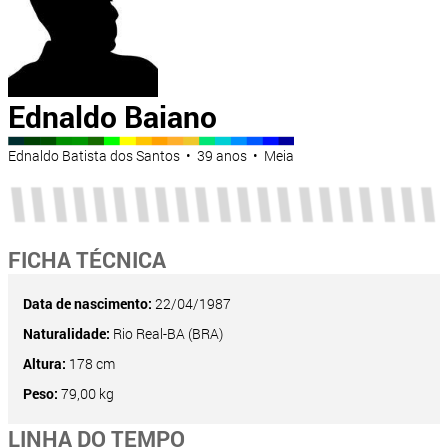
Ednaldo Baiano
Ednaldo Batista dos Santos • 39 anos • Meia
FICHA TÉCNICA
Data de nascimento:
22/04/1987
Naturalidade:
Rio Real-BA (BRA)
Altura:
178 cm
Peso:
79,00 kg
LINHA DO TEMPO