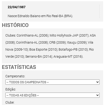
22/04/1987
Nasce Ednaldo Baiano em Rio Real-BA (BRA).
HISTÓRICO
Clubes: Corinthians-AL (2006); Mito Hollyhock-JAP (2007); ASA
(2008); Corinthians-AL (2008); CRB (2009); Itauçu (2009); Vila
Nova (2009-10); Boa Esporte (2010); Botafogo-PB (2010); Rio
Verde (2010); Serrano-BA (2014); Araguaia-MT (2016).
ESTATÍSTICAS
Campeonato:
Edição:
Clube: