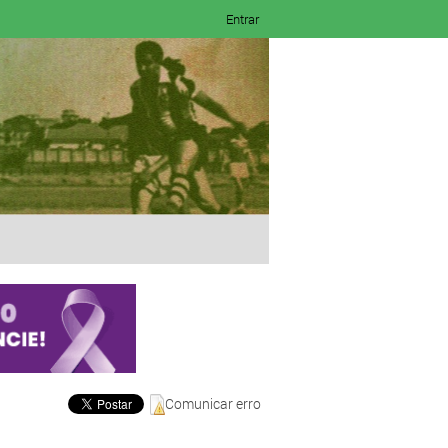
Entrar
Comunicar erro