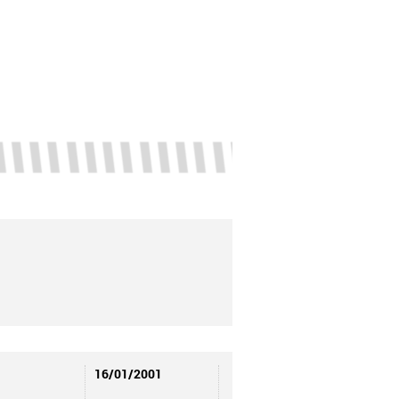
16/01/2001