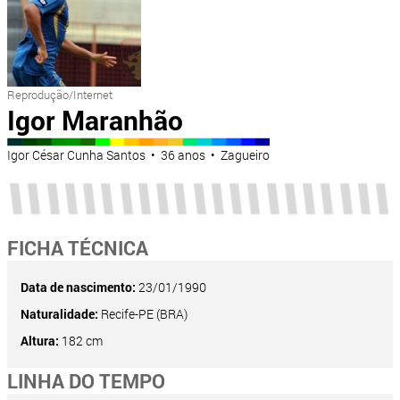
Reprodução/Internet
Igor Maranhão
Igor César Cunha Santos • 36 anos • Zagueiro
FICHA TÉCNICA
Data de nascimento:
23/01/1990
Naturalidade:
Recife-PE (BRA)
Altura:
182 cm
LINHA DO TEMPO