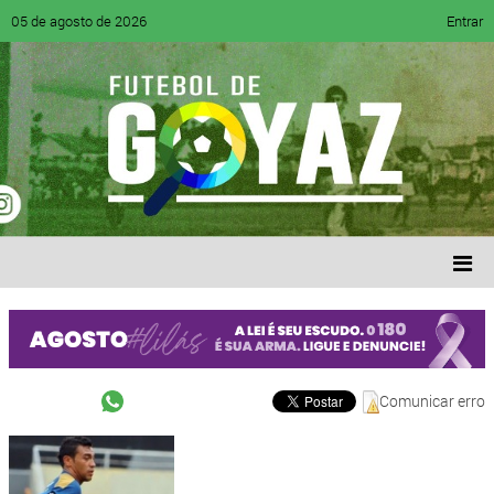
05 de agosto de 2026
Entrar
Comunicar erro