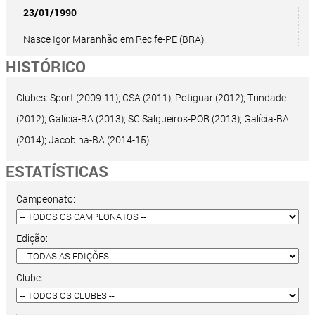
23/01/1990
Nasce Igor Maranhão em Recife-PE (BRA).
HISTÓRICO
Clubes: Sport (2009-11); CSA (2011); Potiguar (2012); Trindade
(2012); Galícia-BA (2013); SC Salgueiros-POR (2013); Galícia-BA
(2014); Jacobina-BA (2014-15)
ESTATÍSTICAS
Campeonato:
Edição:
Clube: