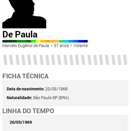
De Paula
Marcelo Eugênio de Paula • 57 anos • Volante
FICHA TÉCNICA
Data de nascimento:
20/05/1969
Naturalidade:
São Paulo-SP (BRA)
LINHA DO TEMPO
20/05/1969