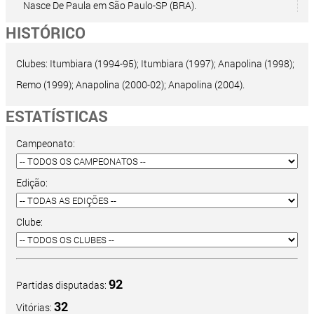
Nasce De Paula em São Paulo-SP (BRA).
HISTÓRICO
Clubes: Itumbiara (1994-95); Itumbiara (1997); Anapolina (1998);
Remo (1999); Anapolina (2000-02); Anapolina (2004).
ESTATÍSTICAS
Campeonato:
Edição:
Clube:
92
Partidas disputadas:
32
Vitórias: