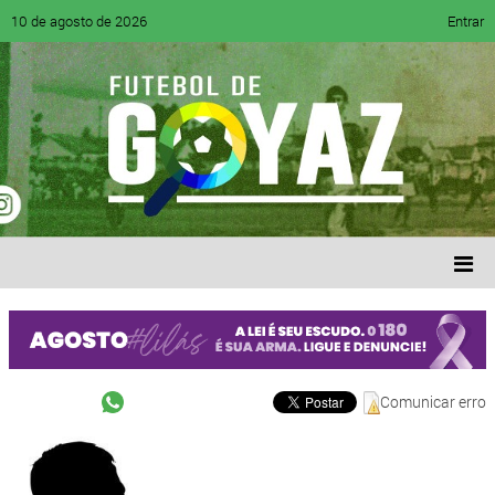
10 de agosto de 2026
Entrar
Comunicar erro