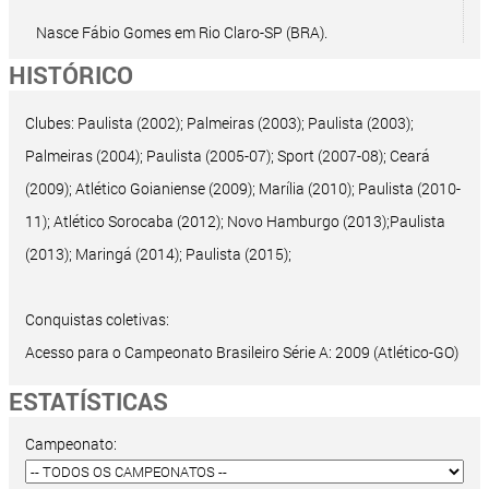
Nasce Fábio Gomes em Rio Claro-SP (BRA).
HISTÓRICO
Clubes: Paulista (2002); Palmeiras (2003); Paulista (2003);
Palmeiras (2004); Paulista (2005-07); Sport (2007-08); Ceará
(2009); Atlético Goianiense (2009); Marília (2010); Paulista (2010-
11); Atlético Sorocaba (2012); Novo Hamburgo (2013);Paulista
(2013); Maringá (2014); Paulista (2015);
Conquistas coletivas:
Acesso para o Campeonato Brasileiro Série A: 2009 (Atlético-GO)
ESTATÍSTICAS
Campeonato: