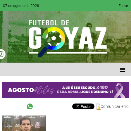
07 de agosto de 2026
Entrar
Comunicar erro