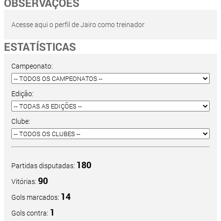
OBSERVAÇÕES
Acesse aqui o perfil de Jairo como treinador
ESTATÍSTICAS
Campeonato:
Edição:
Clube:
180
Partidas disputadas:
90
Vitórias:
14
Gols marcados:
1
Gols contra: