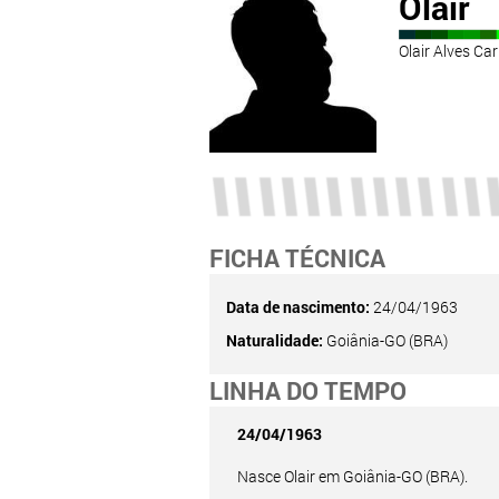
Olair
Olair Alves Ca
FICHA TÉCNICA
Data de nascimento:
24/04/1963
Naturalidade:
Goiânia-GO (BRA)
LINHA DO TEMPO
24/04/1963
Nasce Olair em Goiânia-GO (BRA).