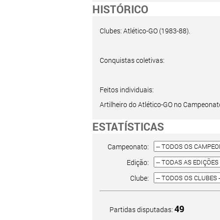
HISTÓRICO
Clubes: Atlético-GO (1983-88).
Conquistas coletivas:
Feitos individuais:
Artilheiro do Atlético-GO no Campeonato
ESTATÍSTICAS
Campeonato:
Edição:
Clube:
49
Partidas disputadas: