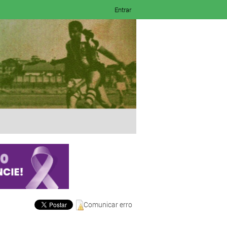
Entrar
Comunicar erro