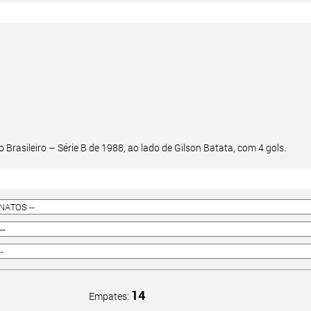
 Brasileiro – Série B de 1988, ao lado de Gilson Batata, com 4 gols.
14
Empates: