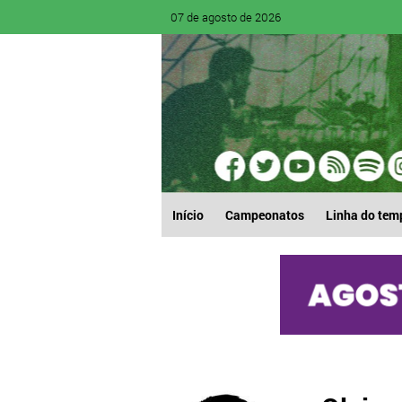
07 de agosto de 2026
Início
Campeonatos
Linha do tem