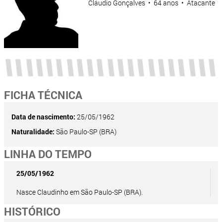
Cláudio Gonçalves • 64 anos • Atacante
FICHA TÉCNICA
Data de nascimento:
25/05/1962
Naturalidade:
São Paulo-SP (BRA)
LINHA DO TEMPO
25/05/1962
Nasce Claudinho em São Paulo-SP (BRA).
HISTÓRICO