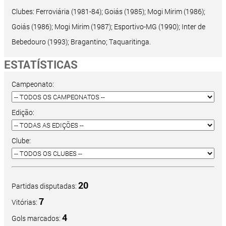
Clubes: Ferroviária (1981-84); Goiás (1985); Mogi Mirim (1986);
Goiás (1986); Mogi Mirim (1987); Esportivo-MG (1990); Inter de
Bebedouro (1993); Bragantino; Taquaritinga.
ESTATÍSTICAS
Campeonato:
Edição:
Clube:
20
Partidas disputadas:
7
Vitórias:
4
Gols marcados: