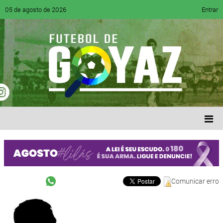
05 de agosto de 2026
Entrar
Comunicar erro