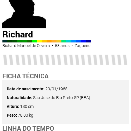
Richard
Richard Manoel de Oliveira • 58 anos • Zagueiro
FICHA TÉCNICA
Data de nascimento:
20/01/1968
Naturalidade:
São José do Rio Preto-SP (BRA)
Altura:
180 cm
Peso:
78,00 kg
LINHA DO TEMPO