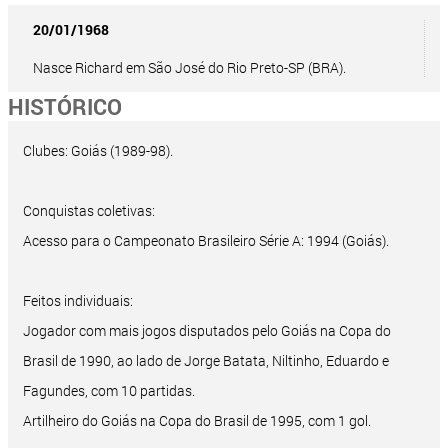
20/01/1968
Nasce Richard em São José do Rio Preto-SP (BRA).
HISTÓRICO
Clubes: Goiás (1989-98).
Conquistas coletivas:
Acesso para o Campeonato Brasileiro Série A: 1994 (Goiás).
Feitos individuais:
Jogador com mais jogos disputados pelo Goiás na Copa do
Brasil de 1990, ao lado de Jorge Batata, Niltinho, Eduardo e
Fagundes, com 10 partidas.
Artilheiro do Goiás na Copa do Brasil de 1995, com 1 gol.