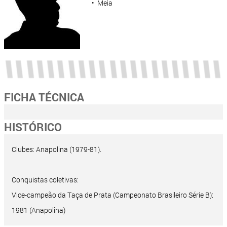
• Meia
FICHA TÉCNICA
HISTÓRICO
Clubes: Anapolina (1979-81).
Conquistas coletivas:
Vice-campeão da Taça de Prata (Campeonato Brasileiro Série B):
1981 (Anapolina)