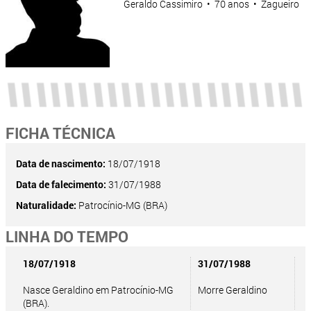
Geraldo Cassimiro • 70 anos • Zagueiro
FICHA TÉCNICA
Data de nascimento:
18/07/1918
Data de falecimento:
31/07/1988
Naturalidade:
Patrocínio-MG (BRA)
LINHA DO TEMPO
18/07/1918
31/07/1988
Nasce Geraldino em Patrocínio-MG
Morre Geraldino
(BRA).