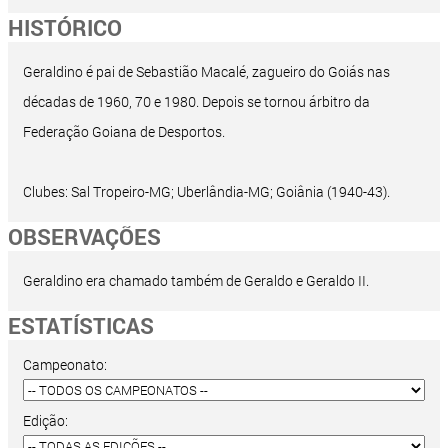
HISTÓRICO
Geraldino é pai de Sebastião Macalé, zagueiro do Goiás nas
décadas de 1960, 70 e 1980. Depois se tornou árbitro da
Federação Goiana de Desportos.
Clubes: Sal Tropeiro-MG; Uberlândia-MG; Goiânia (1940-43).
OBSERVAÇÕES
Geraldino era chamado também de Geraldo e Geraldo II.
ESTATÍSTICAS
Campeonato:
Edição: