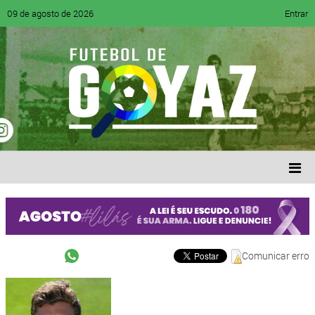
09 de agosto de 2026
Entrar
Comunicar erro