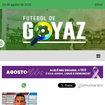
06 de agosto de 2026
Entrar
Comunicar erro