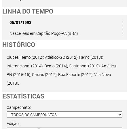
LINHA DO TEMPO
06/01/1993
Nasce Reis em Capitão Poço-PA (BRA).
HISTÓRICO
Clubes: Remo (2012); Atlético-GO (2012); Remo (2013);
Internacional (2014); Remo (2014); Castanhal (2015); América-
RN (2015-16); Caxias (2017); Boa Esporte (2017); Vila Nova
(2018).
ESTATÍSTICAS
Campeonato:
Edição: