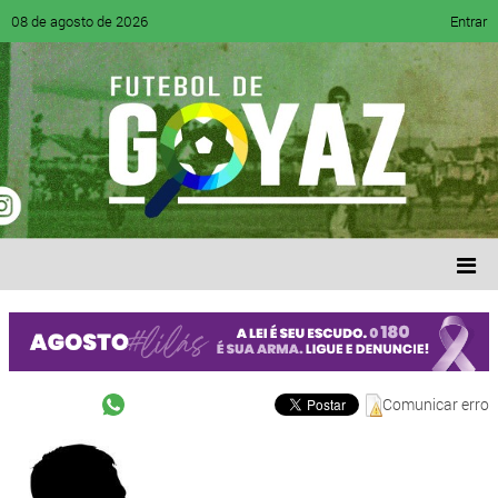
08 de agosto de 2026
Entrar
Comunicar erro