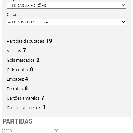
Clube:
19
Partidas disputadas:
7
Vitórias:
2
Gols marcados:
0
Gols contra:
4
Empates:
8
Derrotas:
7
Cartões amarelos:
1
Cartões vermelhos:
PARTIDAS
2013
2011