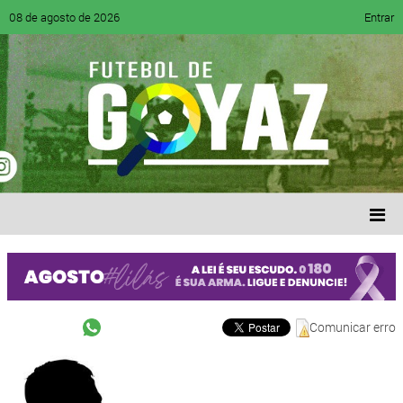
08 de agosto de 2026
Entrar
Comunicar erro