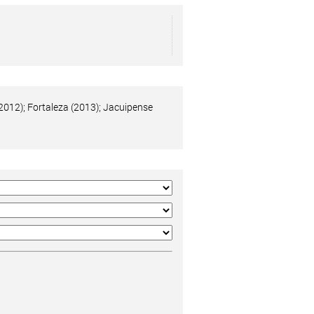
2012); Fortaleza (2013); Jacuipense