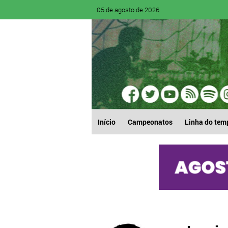
05 de agosto de 2026
Início
Campeonatos
Linha do tem