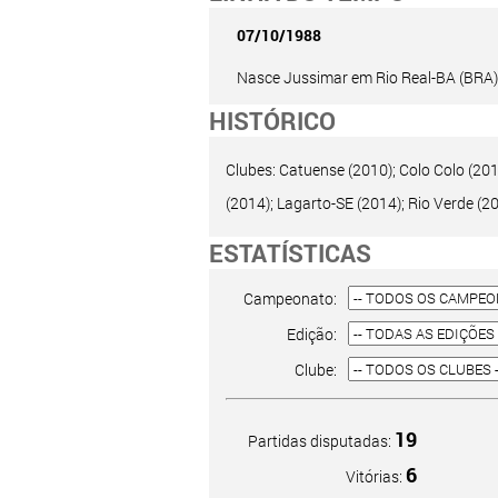
07/10/1988
Nasce Jussimar em Rio Real-BA (BRA)
HISTÓRICO
Clubes: Catuense (2010); Colo Colo (201
(2014); Lagarto-SE (2014); Rio Verde (20
ESTATÍSTICAS
Campeonato:
Edição:
Clube:
19
Partidas disputadas:
6
Vitórias: