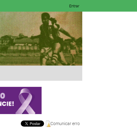
Entrar
Comunicar erro