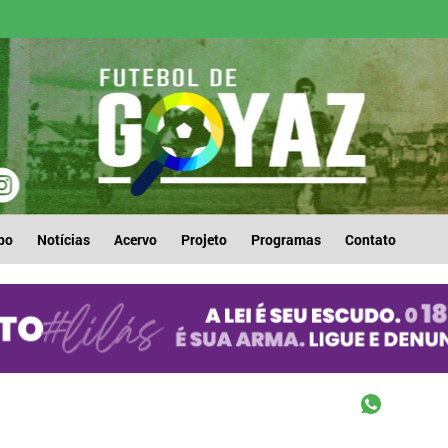
po
Notícias
Acervo
Projeto
Programas
Contato