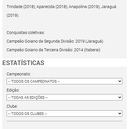
Trindade (2018); Aparecida (2018); Anapolina (2019); Jaraguá
(2019).
Conquistas coletivas:
Campeão Goiano da Segunda Divisão: 2019 (Jaraguá)
Campeão Goiano da Terceira Divisão: 2014 (Itaberaí)
ESTATÍSTICAS
Campeonato:
Edição:
Clube: