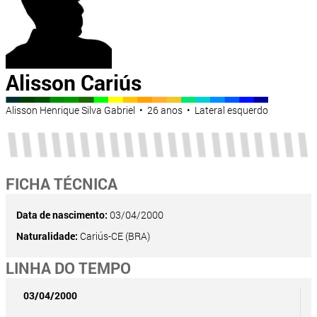
Alisson Cariús
Alisson Henrique Silva Gabriel • 26 anos • Lateral esquerdo
FICHA TÉCNICA
Data de nascimento:
03/04/2000
Naturalidade:
Cariús-CE (BRA)
LINHA DO TEMPO
03/04/2000