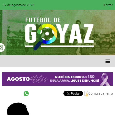
07 de agosto de 2026
Entrar
Comunicar erro