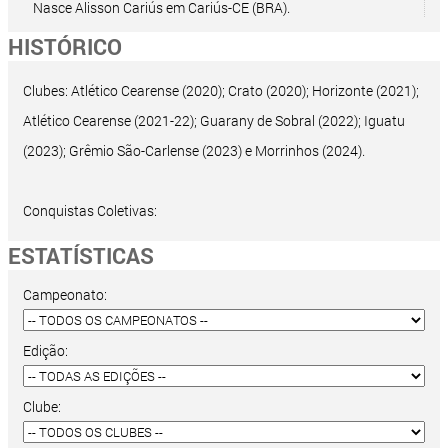
Nasce Alisson Cariús em Cariús-CE (BRA).
HISTÓRICO
Clubes: Atlético Cearense (2020); Crato (2020); Horizonte (2021);
Atlético Cearense (2021-22); Guarany de Sobral (2022); Iguatu
(2023); Grêmio São-Carlense (2023) e Morrinhos (2024).
Conquistas Coletivas:
ESTATÍSTICAS
Campeonato:
Edição:
Clube: