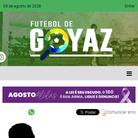
09 de agosto de 2026
Entrar
Comunicar erro