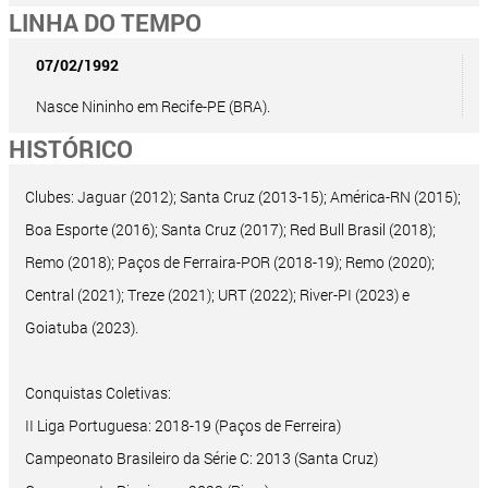
LINHA DO TEMPO
07/02/1992
Nasce Nininho em Recife-PE (BRA).
HISTÓRICO
Clubes: Jaguar (2012); Santa Cruz (2013-15); América-RN (2015);
Boa Esporte (2016); Santa Cruz (2017); Red Bull Brasil (2018);
Remo (2018); Paços de Ferraira-POR (2018-19); Remo (2020);
Central (2021); Treze (2021); URT (2022); River-PI (2023) e
Goiatuba (2023).
Conquistas Coletivas:
II Liga Portuguesa: 2018-19 (Paços de Ferreira)
Campeonato Brasileiro da Série C: 2013 (Santa Cruz)