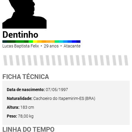
Dentinho
Lucas Baptista Felix • 29 anos • Atacante
FICHA TÉCNICA
Data de nascimento:
07/05/1997
Naturalidade:
Cachoeiro do Itapemirim-ES (BRA)
Altura:
183 cm
Peso:
78,00 kg
LINHA DO TEMPO