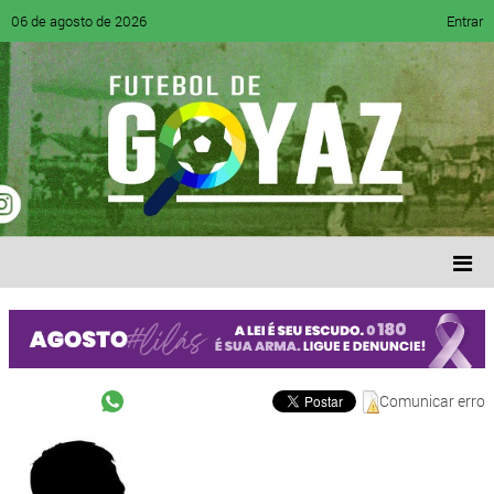
06 de agosto de 2026
Entrar
Comunicar erro