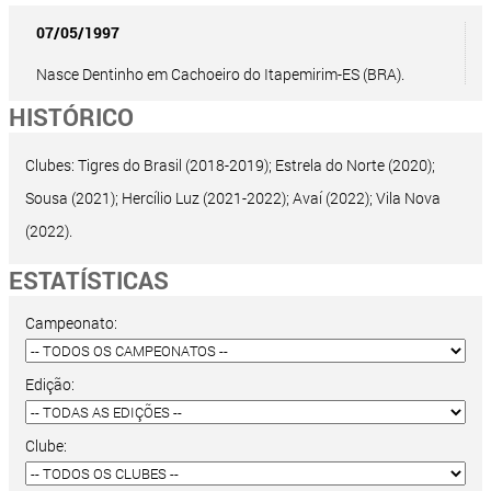
07/05/1997
Nasce Dentinho em Cachoeiro do Itapemirim-ES (BRA).
HISTÓRICO
Clubes: Tigres do Brasil (2018-2019); Estrela do Norte (2020);
Sousa (2021); Hercílio Luz (2021-2022); Avaí (2022); Vila Nova
(2022).
ESTATÍSTICAS
Campeonato:
Edição:
Clube: