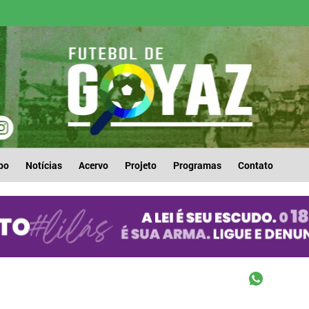
po
Notícias
Acervo
Projeto
Programas
Contato