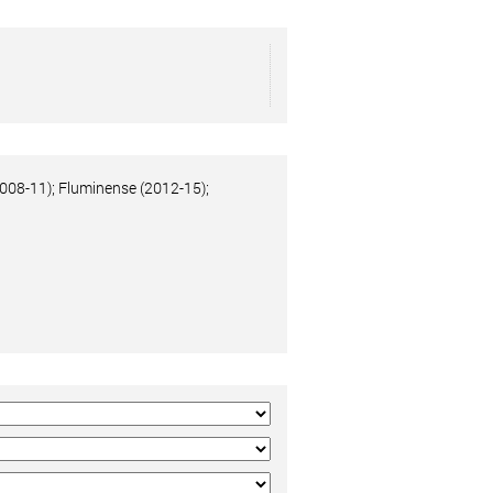
2008-11); Fluminense (2012-15);