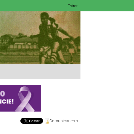
Entrar
Comunicar erro