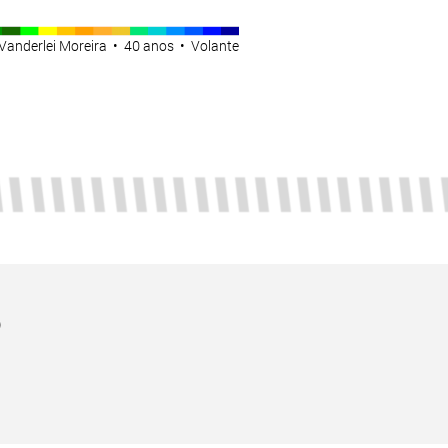
Vanderlei Moreira • 40 anos • Volante
)