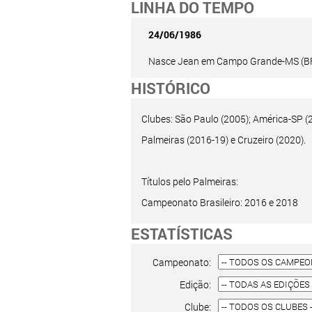
LINHA DO TEMPO
24/06/1986
Nasce Jean em Campo Grande-MS (B
HISTÓRICO
Clubes: São Paulo (2005); América-SP (2
Palmeiras (2016-19) e Cruzeiro (2020).
Títulos pelo Palmeiras:
Campeonato Brasileiro: 2016 e 2018
ESTATÍSTICAS
Campeonato:
Edição:
Clube: