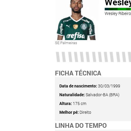
Wesle
Wesley Ribeiro
SE Palmeiras
FICHA TÉCNICA
Data de nascimento:
30/03/1999
Naturalidade:
Salvador-BA (BRA)
Altura:
175 cm
Melhor pé:
Direito
LINHA DO TEMPO