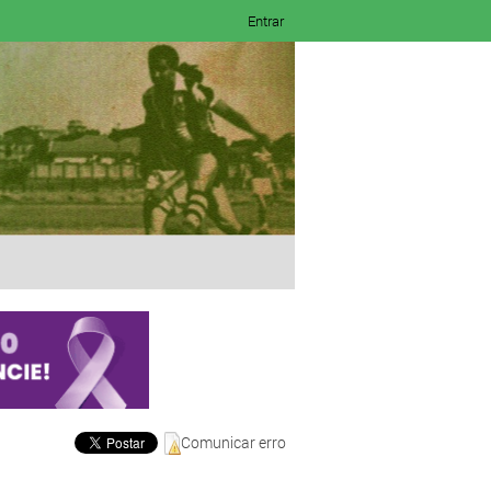
Entrar
Comunicar erro