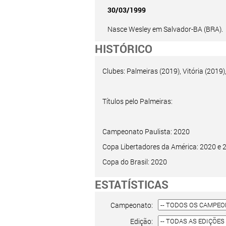
30/03/1999
Nasce Wesley em Salvador-BA (BRA).
HISTÓRICO
Clubes: Palmeiras (2019), Vitória (2019)
Títulos pelo Palmeiras:
Campeonato Paulista: 2020
Copa Libertadores da América: 2020 e 
Copa do Brasil: 2020
ESTATÍSTICAS
Campeonato:
Edição: