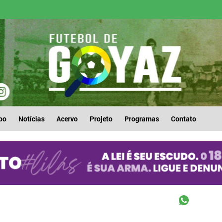
po
Notícias
Acervo
Projeto
Programas
Contato