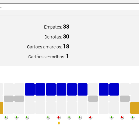
33
Empates:
30
Derrotas:
18
Cartões amarelos:
1
Cartões vermelhos: